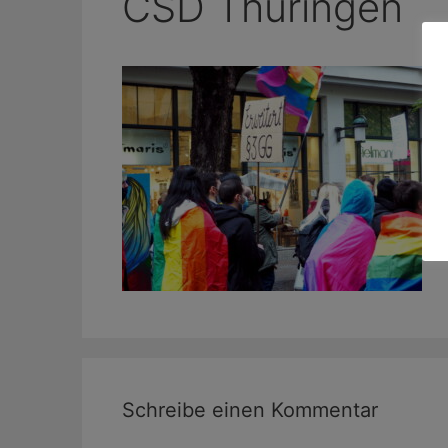
CSD Thüringen
Schreibe einen Kommentar