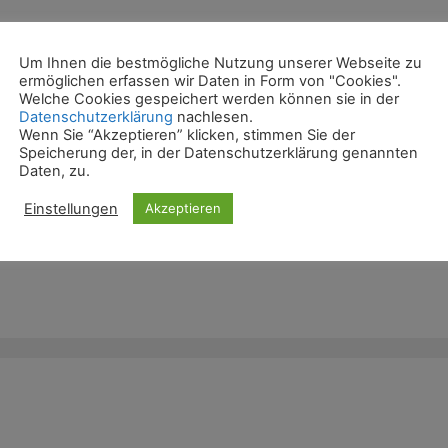
Um Ihnen die bestmögliche Nutzung unserer Webseite zu
ermöglichen erfassen wir Daten in Form von "Cookies".
Welche Cookies gespeichert werden können sie in der
Datenschutzerklärung
nachlesen.
Wenn Sie “Akzeptieren” klicken, stimmen Sie der
Speicherung der, in der Datenschutzerklärung genannten
Daten, zu.
Einstellungen
Akzeptieren