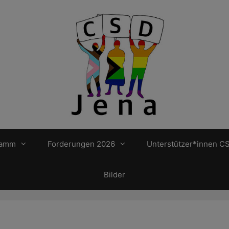
ramm
Forderungen 2026
Unterstützer*innen C
Bilder