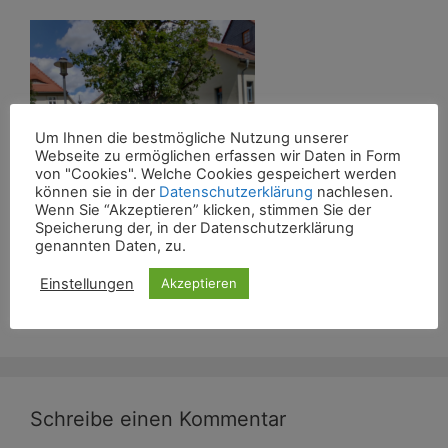
Um Ihnen die bestmögliche Nutzung unserer
Webseite zu ermöglichen erfassen wir Daten in Form
von "Cookies". Welche Cookies gespeichert werden
können sie in der
Datenschutzerklärung
nachlesen.
Wenn Sie “Akzeptieren” klicken, stimmen Sie der
Speicherung der, in der Datenschutzerklärung
genannten Daten, zu.
Einstellungen
Akzeptieren
Schreibe einen Kommentar