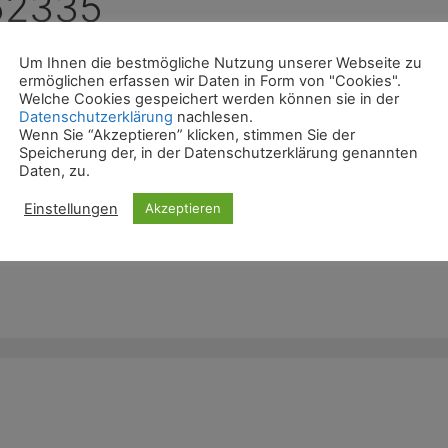
52335
Um Ihnen die bestmögliche Nutzung unserer Webseite zu
ermöglichen erfassen wir Daten in Form von "Cookies".
Welche Cookies gespeichert werden können sie in der
Datenschutzerklärung
nachlesen.
Wenn Sie “Akzeptieren” klicken, stimmen Sie der
Speicherung der, in der Datenschutzerklärung genannten
Daten, zu.
Einstellungen
Akzeptieren