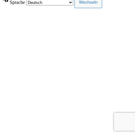
Sprache