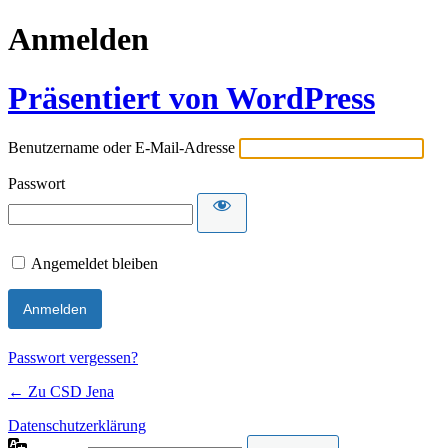
Anmelden
Präsentiert von WordPress
Benutzername oder E-Mail-Adresse
Passwort
Angemeldet bleiben
Passwort vergessen?
← Zu CSD Jena
Datenschutzerklärung