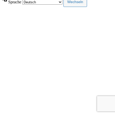
Sprache