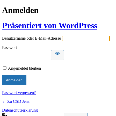
Anmelden
Präsentiert von WordPress
Benutzername oder E-Mail-Adresse
Passwort
Angemeldet bleiben
Passwort vergessen?
← Zu CSD Jena
Datenschutzerklärung